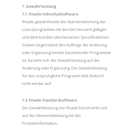
7. Gewährleistung
7.1. fmade Individualsoftware
fmade gewährleistet die Übereinstimmung der
Lizenzprogramme mit den bei Versand gültigen
und dem Kunden überlassenen Spezifikationen.
Soweit Gegenstand des Auftrags die Änderung
oder Ergänzung bereits bestehender Programme
ist, bezieht sich die Gewährleistung auf die
Änderung oder Ergänzung. Die Gewährleistung
für das ursprüngliche Programm lebt dadurch
nicht wieder auf.
7.2. fmade Standardsoftware
Die Gewährleistung von fmade beschränkt sich
auf die Übereinstimmung mit der
Produktinformation.