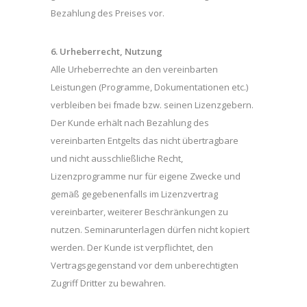
Bezahlung des Preises vor.
6. Urheberrecht, Nutzung
Alle Urheberrechte an den vereinbarten
Leistungen (Programme, Dokumentationen etc.)
verbleiben bei fmade bzw. seinen Lizenzgebern.
Der Kunde erhält nach Bezahlung des
vereinbarten Entgelts das nicht übertragbare
und nicht ausschließliche Recht,
Lizenzprogramme nur für eigene Zwecke und
gemäß gegebenenfalls im Lizenzvertrag
vereinbarter, weiterer Beschränkungen zu
nutzen. Seminarunterlagen dürfen nicht kopiert
werden. Der Kunde ist verpflichtet, den
Vertragsgegenstand vor dem unberechtigten
Zugriff Dritter zu bewahren.