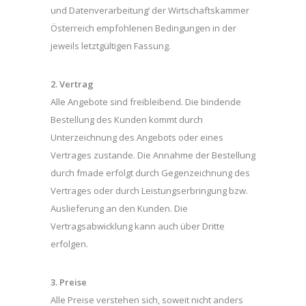
und Datenverarbeitung‘ der Wirtschaftskammer
Österreich empfohlenen Bedingungen in der
jeweils letztgültigen Fassung.
2. Vertrag
Alle Angebote sind freibleibend. Die bindende
Bestellung des Kunden kommt durch
Unterzeichnung des Angebots oder eines
Vertrages zustande. Die Annahme der Bestellung
durch fmade erfolgt durch Gegenzeichnung des
Vertrages oder durch Leistungserbringung bzw.
Auslieferung an den Kunden. Die
Vertragsabwicklung kann auch über Dritte
erfolgen.
3. Preise
Alle Preise verstehen sich, soweit nicht anders