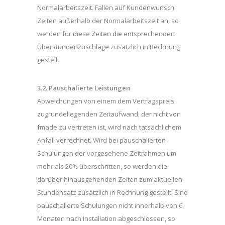
Normalarbeitszeit. Fallen auf Kundenwunsch
Zeiten außerhalb der Normalarbeitszeit an, so
werden für diese Zeiten die entsprechenden
Überstundenzuschläge zusätzlich in Rechnung
gestellt.
3.2. Pauschalierte Leistungen
Abweichungen von einem dem Vertragspreis
zugrundeliegenden Zeitaufwand, der nicht von
fmade zu vertreten ist, wird nach tatsächlichem
Anfall verrechnet. Wird bei pauschalierten
Schulungen der vorgesehene Zeitrahmen um
mehr als 20% überschritten, so werden die
darüber hinausgehenden Zeiten zum aktuellen
Stundensatz zusätzlich in Rechnung gestellt. Sind
pauschalierte Schulungen nicht innerhalb von 6
Monaten nach Installation abgeschlossen, so