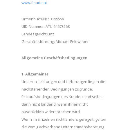
www.fmade.at
Firmenbuch-Nr.: 319955y
UID-Nummer: ATU 64673268
Landesgericht Linz
Geschäftsführung: Michael Feldweber
Allgemeine Geschäftsbedingungen
1. Allgemeines
Unseren Leistungen und Lieferungen liegen die
nachstehenden Bedingungen zugrunde.
Einkaufsbedingungen des Kunden sind selbst
dann nicht bindend, wenn ihnen nicht
ausdrücklich widersprochen wird.
Wenn im Einzelnen nicht anders geregelt, gelten
die vom ‚Fachverband Unternehmensberatung