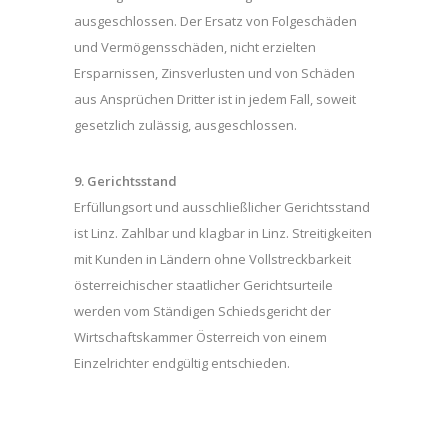
ausgeschlossen. Der Ersatz von Folgeschäden
und Vermögensschäden, nicht erzielten
Ersparnissen, Zinsverlusten und von Schäden
aus Ansprüchen Dritter ist in jedem Fall, soweit
gesetzlich zulässig, ausgeschlossen.
9. Gerichtsstand
Erfüllungsort und ausschließlicher Gerichtsstand
ist Linz. Zahlbar und klagbar in Linz. Streitigkeiten
mit Kunden in Ländern ohne Vollstreckbarkeit
österreichischer staatlicher Gerichtsurteile
werden vom Ständigen Schiedsgericht der
Wirtschaftskammer Österreich von einem
Einzelrichter endgültig entschieden.