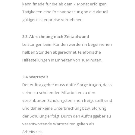
kann fmade für die ab dem 7. Monat erfolgten
Tätigkeiten eine Preisanpassung an die aktuell
gültigen Listenpreise vornehmen.
3.3. Abrechnung nach Zeitaufwand
Leistungen beim Kunden werden in begonnenen
halben Stunden abgerechnet, telefonische
Hilfestellungen in Einheiten von 10 Minuten.
3.4. Wartezeit
Der Auftraggeber muss dafür Sorge tragen, dass
seine zu schulenden Mitarbeiter zu den
vereinbarten Schulungsterminen freigestellt sind
und daher keine Unterbrechung bzw. Störung
der Schulung erfolgt. Durch den Auftraggeber zu
verantwortende Wartezeiten gelten als
Arbeitszeit.