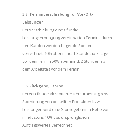
3.7. Terminverschiebung für Vor-Ort-
Leistungen
Bei Verschiebung eines für die
Leistungserbringung vereinbarten Termins durch
den Kunden werden folgende Spesen
verrechnet: 10% aber mind. 1 Stunde ab 7 Tage
vor dem Termin 50% aber mind. 2 Stunden ab
dem Arbeitstag vor dem Termin
3.8. Rückgabe, Storno
Bei von fmade akzeptierter Retournierung bzw.
Stornierung von bestellten Produkten bzw.
Leistungen wird eine Stornogebühr in Höhe von
mindestens 10% des ursprünglichen
Auftragswertes verrechnet.