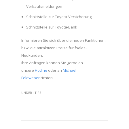
Verkaufsmeldungen
Schnittstelle zur Toyota-Versicherung
Schnittstelle zur Toyota-Bank
Informieren Sie sich über die neuen Funktionen,
bzw. die attraktiven Preise für fsales-
Neukunden.
Ihre Anfragen können Sie gerne an
unsere
Hotline
oder an
Michael
Feldweber
richten.
UNDER :
TIPS