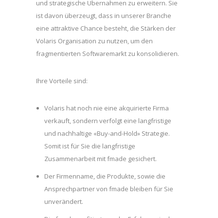
und strategische Übernahmen zu erweitern. Sie
ist davon überzeugt, dass in unserer Branche
eine attraktive Chance besteht, die Stärken der
Volaris Organisation zu nutzen, um den
fragmentierten Softwaremarkt zu konsolidieren.
Ihre Vorteile sind:
Volaris hat noch nie eine akquirierte Firma
verkauft, sondern verfolgt eine langfristige
und nachhaltige «Buy-and-Hold» Strategie.
Somit ist für Sie die langfristige
Zusammenarbeit mit fmade gesichert.
Der Firmenname, die Produkte, sowie die
Ansprechpartner von fmade bleiben für Sie
unverändert.