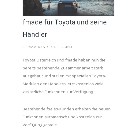
fmade für Toyota und seine
Händler
0 COMMENTS
/
7. FEBER 2019
Toyota Österreich und fmade haben nun die
bereits bestehende Zusammenarbeit stark
ausgebaut und stellen mit speziellen Toyota-
Modulen den Händlern jetzt kostenlos viele
zusätzliche Funktionen zur Verfügung.
Bestehende fsales-Kunden erhalten die neuen
Funktionen automatisch und kostenlos zur
Verfügung gestellt.