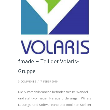
fmade – Teil der Volaris-
Gruppe
0 COMMENTS
/
7. FEBER 2019
Die Automobilbranche befindet sich im Wandel
und steht vor neuen Herausforderungen. Wir als
Lösungs- und Softwareanbieter möchten Sie hier