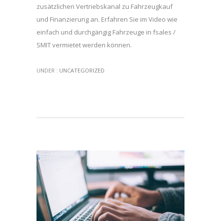
zusätzlichen Vertriebskanal zu Fahrzeugkauf
und Finanzierung an. Erfahren Sie im Video wie
einfach und durchgängig Fahrzeuge in fsales /
SMIT vermietet werden können.
UNDER :
UNCATEGORIZED