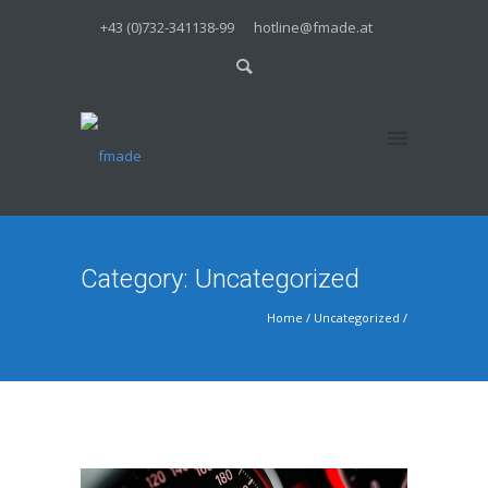
+43 (0)732-341138-99
hotline@fmade.at
Category: Uncategorized
Home
/
Uncategorized
/