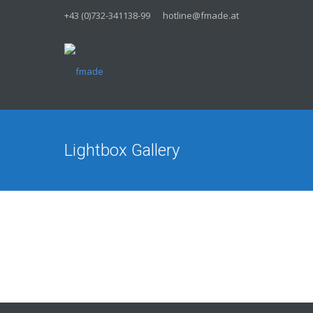
+43 (0)732-341138-99
hotline@fmade.at
Lightbox Gallery