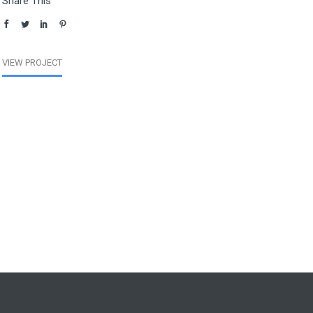
Share This
VIEW PROJECT