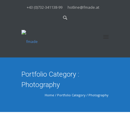
+43 (0)732-341138-99
hotline@fmade.at
Portfolio Category :
Photography
Home
/ Portfolio Category /
Photography