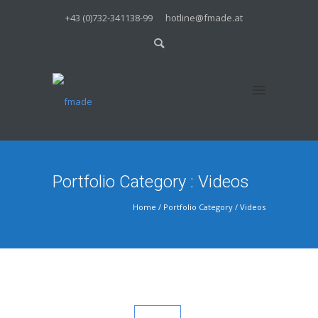
+43 (0)732-341138-99
hotline@fmade.at
Portfolio Category : Videos
Home
/ Portfolio Category /
Videos